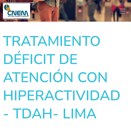
TRATAMIENTO
DÉFICIT DE
ATENCIÓN CON
HIPERACTIVIDAD
- TDAH- LIMA