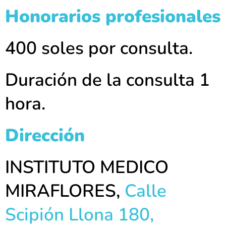
Honorarios profesionales
400 soles por consulta.
Duración de la consulta 1
hora.
Dirección
INSTITUTO MEDICO
MIRAFLORES,
Calle
Scipión Llona 180,