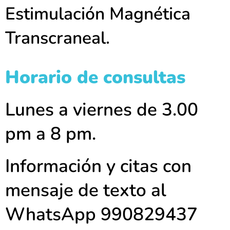
Estimulación Magnética
Transcraneal.
Horario de consultas
Lunes a viernes de 3.00
pm a 8 pm.
Información y citas con
mensaje de texto al
WhatsApp 990829437