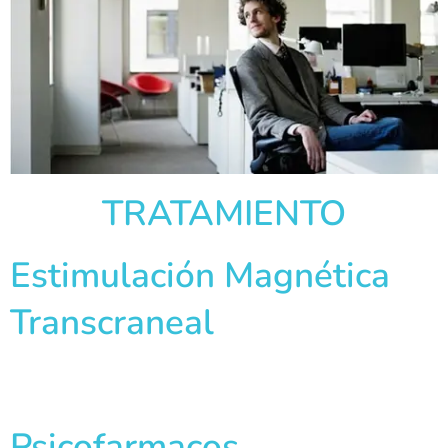
TRATAMIENTO
Estimulación Magnética
Transcraneal
Psicofarmacos