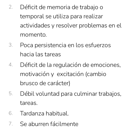
Déficit de memoria de trabajo o
temporal se utiliza para realizar
actividades y resolver problemas en el
momento.
Poca persistencia en los esfuerzos
hacia las tareas
Déficit de la regulación de emociones,
motivación y excitación (cambio
brusco de carácter)
Débil voluntad para culminar trabajos,
tareas.
Tardanza habitual.
Se aburren fácilmente