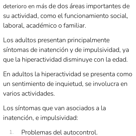
de dos áreas importantes de
deterioro en más
su actividad, como el funcionamiento social,
laboral, académico o familiar.
Los adultos presentan principalmente
síntomas de inatención y
de impul
sividad, ya
que la hiperactividad disminuye con la edad.
En adultos la hiperactividad se presenta como
un sentimiento de inquietud, se involucra en
varios actividades.
Los síntomas que van asociados a la
inatención, e impulsividad:
Problemas del autocontrol.