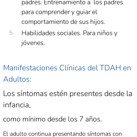
padres. Entrenamiento a los padres
para comprender y guiar el
comportamiento de sus hijos.
Habilidades sociales. Para niños y
jóvenes.
Manifestaciones Clínicas del TDAH en
Adultos:
Los síntomas estén presentes desde la
infancia,
como mínimo desde los 7 años.
El adulto continua presentando síntomas con