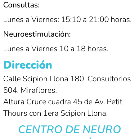
Consultas:
Lunes a Viernes: 15:10 a 21:00 horas.
Neuroestimulación:
Lunes a Viernes 10 a 18 horas.
Dirección
Calle Scipion Llona 180, Consultorios
504. Miraflores.
Altura Cruce cuadra 45 de Av. Petit
Thours con 1era Scipion Llona.
CENTRO DE NEURO