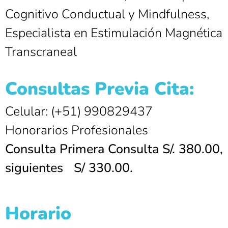
Cognitivo Conductual y Mindfulness,
Especialista en Estimulación Magnética
Transcraneal
Consultas Previa Cita:
Celular: (+51) 990829437
Honorarios Profesionales
Consulta Primera Consulta S/. 380.00,
siguientes S/ 330.00.
Horario