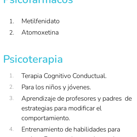
Metilfenidato
Atomoxetina
Psicoterapia
Terapia Cognitivo Conductual.
Para los niños y jóvenes.
Aprendizaje de profesores y padres de
estrategias para modificar el
comportamiento.
Entrenamiento de habilidades para