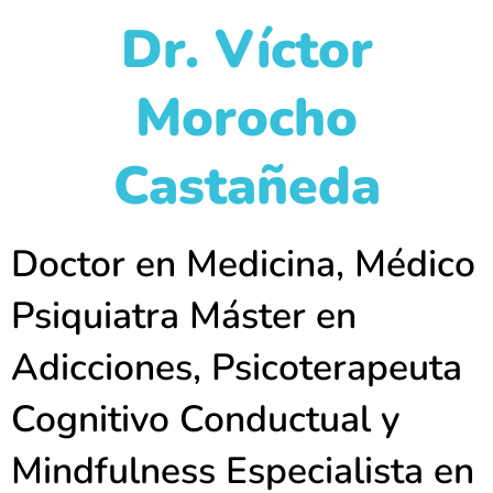
Dr. Víctor
Morocho
Castañeda
Doctor en Medicina, Médico
Psiquiatra Máster en
Adicciones, Psicoterapeuta
Cognitivo Conductual y
Mindfulness Especialista en