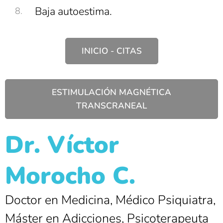
Baja autoestima.
INICIO - CITAS
ESTIMULACIÓN MAGNÉTICA
TRANSCRANEAL
Dr. Víctor
Morocho C.
Doctor en Medicina, Médico Psiquiatra,
Máster en Adicciones, Psicoterapeuta