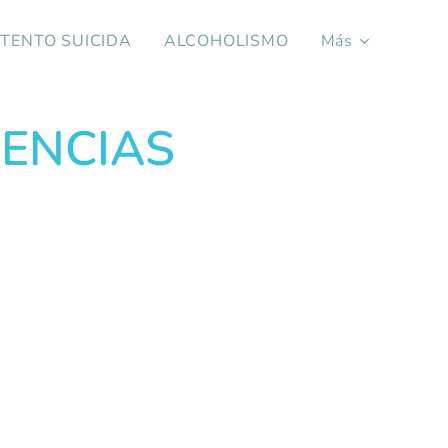
NTENTO SUICIDA
ALCOHOLISMO
Más
ENCIAS