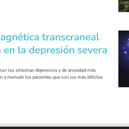
agnética transcraneal
 en la depresión severa
con los síntomas depresivos y de ansiedad más
on a menudo los pacientes que son los más difíciles